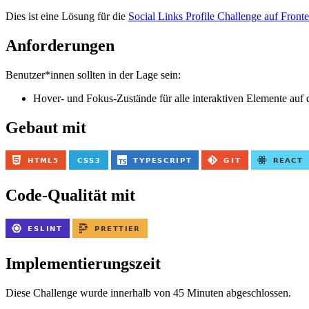
Dies ist eine Lösung für die
Social Links Profile Challenge auf Front
Anforderungen
Benutzer*innen sollten in der Lage sein:
Hover- und Fokus-Zustände für alle interaktiven Elemente auf 
Gebaut mit
Code-Qualität mit
Implementierungszeit
Diese Challenge wurde innerhalb von 45 Minuten abgeschlossen.