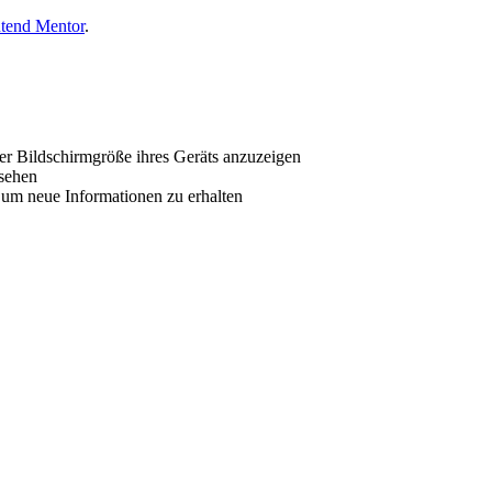
ntend Mentor
.
er Bildschirmgröße ihres Geräts anzuzeigen
 sehen
 um neue Informationen zu erhalten