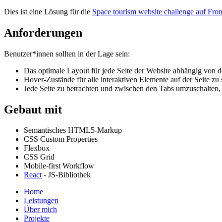
Dies ist eine Lösung für die
Space tourism website challenge auf Fro
Anforderungen
Benutzer*innen sollten in der Lage sein:
Das optimale Layout für jede Seite der Website abhängig von d
Hover-Zustände für alle interaktiven Elemente auf der Seite zu
Jede Seite zu betrachten und zwischen den Tabs umzuschalten,
Gebaut mit
Semantisches HTML5-Markup
CSS Custom Properties
Flexbox
CSS Grid
Mobile-first Workflow
React
- JS-Bibliothek
Home
Leistungen
Über mich
Projekte